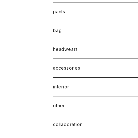
pants
bag
headwears
accessories
interior
other
collaboration