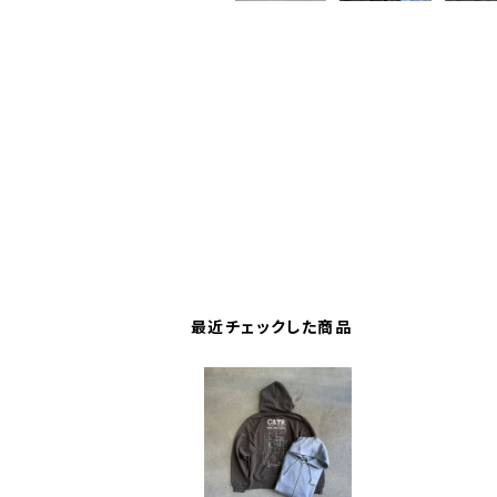
最近チェックした商品