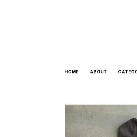
HOME
ABOUT
CATEG