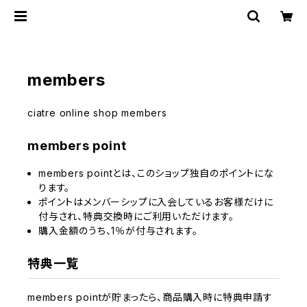
members
ciatre online shop members
members point
members pointとは、このショップ独自のポイントにな
ります。
ポイントはメンバーシップに入会しているお客様だけに
付与され、特典交換時にご利用いただけます。
購入金額のうち、1％が付与されます。
特典一覧
members pointが貯まったら、商品購入時に特典申請す