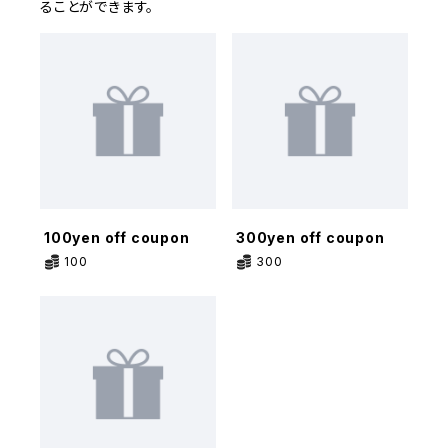
ることができます。
100yen off coupon
300yen off coupon
100
300