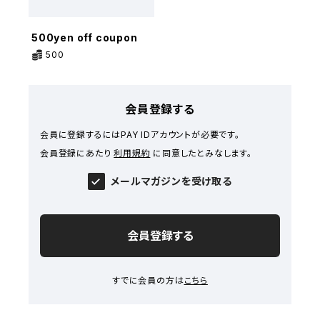
500yen off coupon
500
会員登録する
会員に登録するにはPAY IDアカウントが必要です。
会員登録にあたり
利用規約
に同意したとみなします。
メールマガジンを受け取る
会員登録する
すでに会員の方は
こちら