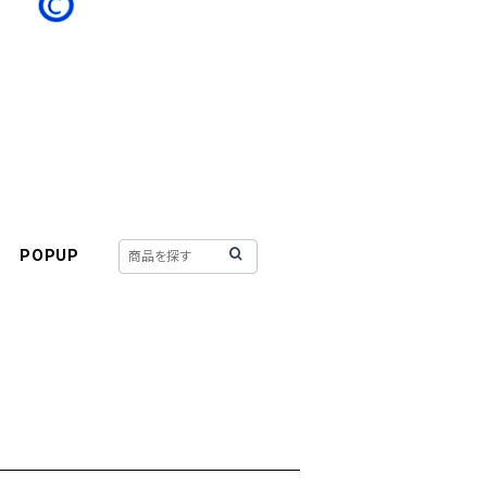
POPUP