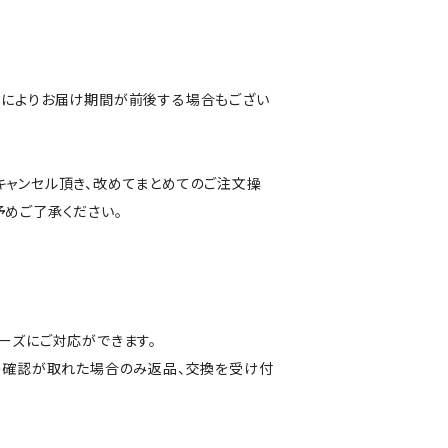
況によりお届け期間が前後する場合もござい
キャンセル頂き、改めてまとめてのご注文操
めご了承ください。
ーズにご対応ができます。
号の確認が取れた場合のみ返品、交換を受け付