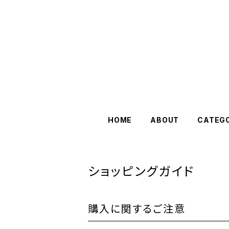
HOME
ABOUT
CATEG
ショッピングガイド
購入に関するご注意