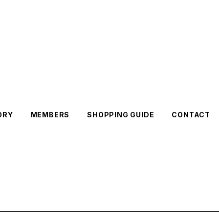
ORY
MEMBERS
SHOPPING GUIDE
CONTACT