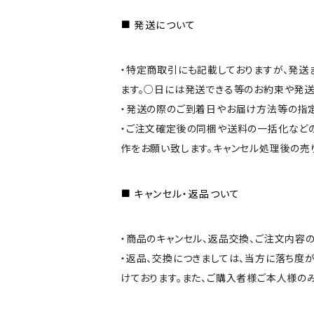
発送について
・特定商取引にも記載しておりますが、発
ます。○日には発送できる等のお約束や発
・発送の際のご到着日やお届け方法等の指
・ご注文確定後の同梱や送料の一括化などの
作をお願い致します。キャンセル処理後の売
キャンセル・返品ついて
・商品のキャンセル、返品交換、ご注文内容
・返品、交換につきましては、当方に落ち度
けております。また、ご購入者様ご本人様の