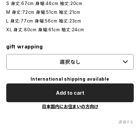
S 身丈:67cm 身幅:46cm 袖丈:20cm
M 身丈:72cm 身幅:51cm 袖丈:21cm
L 身丈:77cm 身幅:56cm 袖丈:23cm
XL 身丈:80cm 身幅:61cm 袖丈:24cm
gift wrapping
選択なし
International shipping available
Add to cart
日本国内にお住まいの方向け
通報する