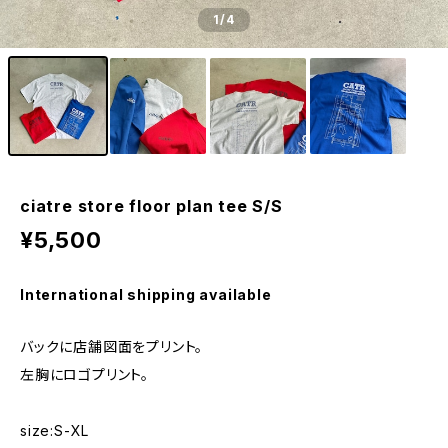
1
/4
ciatre store floor plan tee S/S
¥5,500
International shipping available
バックに店舗図面をプリント。
左胸にロゴプリント。
size:S-XL