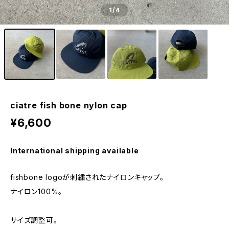
1
/4
ciatre fish bone nylon cap
¥6,600
International shipping available
fishbone logoが刺繍されたナイロンキャップ。
ナイロン100%。
サイズ調整可。