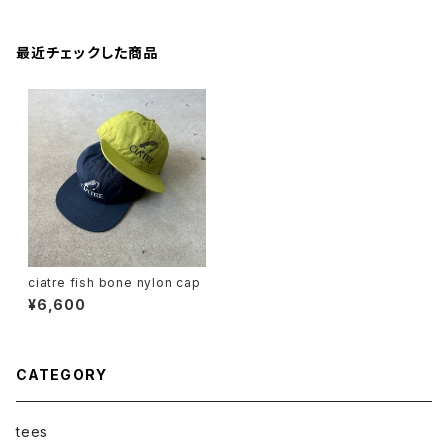
最近チェックした商品
ciatre fish bone nylon cap
¥6,600
CATEGORY
tees