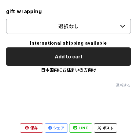
gift wrapping
選択なし
International shipping available
Add to cart
日本国内にお住まいの方向け
通報する
保存
シェア
LINE
ポスト