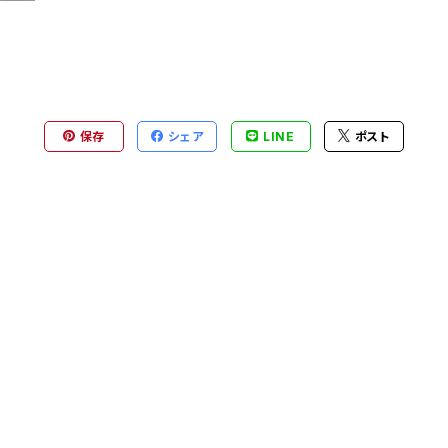
保存
シェア
LINE
ポスト