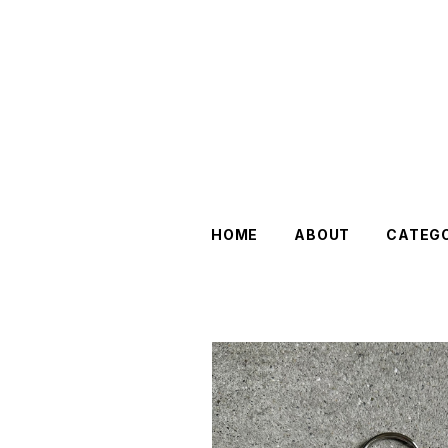
HOME
ABOUT
CATEG