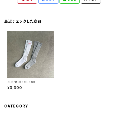
最近チェックした商品
ciatre stack sox
¥3,300
CATEGORY