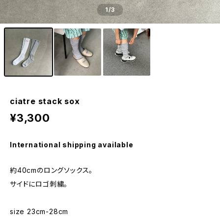
1
/3
ciatre stack sox
¥3,300
International shipping available
約40cmのロングソックス。
サイドにロゴ刺繍。
size 23cm-28cm