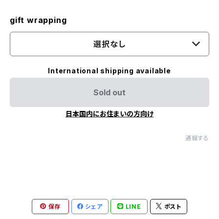
gift wrapping
選択なし
International shipping available
Sold out
日本国内にお住まいの方向け
通報する
保存
シェア
LINE
ポスト