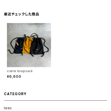
最近チェックした商品
ciatre knapsack
¥6,600
CATEGORY
tees